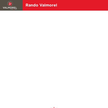
Rando Valmorel