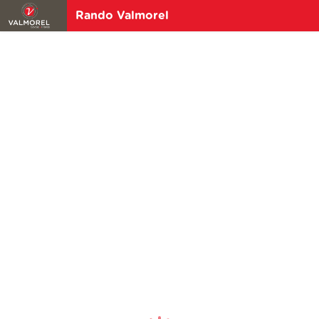
Rando Valmorel