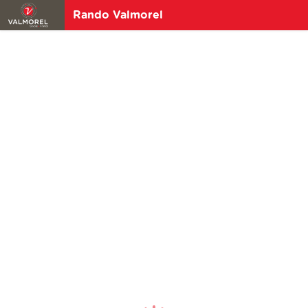
Rando Valmorel