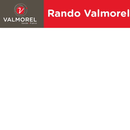
Rando Valmore